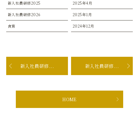
新入社員研修2025
2025年4月
新入社員研修2026
2025年1月
食育
2024年12月
新入社員研修...
新入社員研修...
HOME