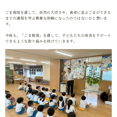
ごま栽培を通して、自然の大切さや、食卓に並ぶごまができる
までの過程を学ぶ貴重な体験になったのではないかと思いま
す。
今後も、「ごま栽培」を通して、子どもたちの成長をサポート
できるような取り組みを続けていきます。