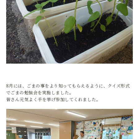
8月には、ごまの事をより知ってもらえるように、クイズ形式
でごまの勉強会を実施しました。
皆さん元気よく手を挙げ参加してくれました。