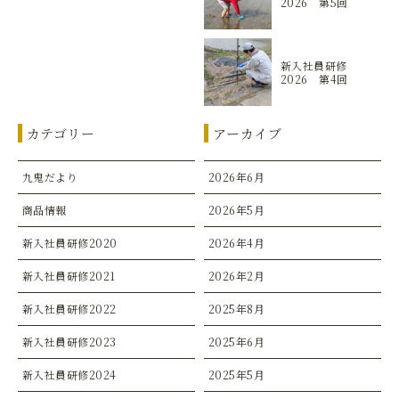
2026 第5回
新入社員研修
2026 第4回
カテゴリー
アーカイブ
九鬼だより
2026年6月
商品情報
2026年5月
新入社員研修2020
2026年4月
新入社員研修2021
2026年2月
新入社員研修2022
2025年8月
新入社員研修2023
2025年6月
新入社員研修2024
2025年5月