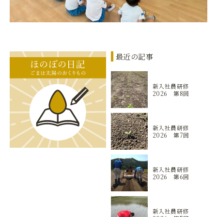
最近の記事
新入社員研修
2026 第8回
新入社員研修
2026 第7回
新入社員研修
2026 第6回
新入社員研修