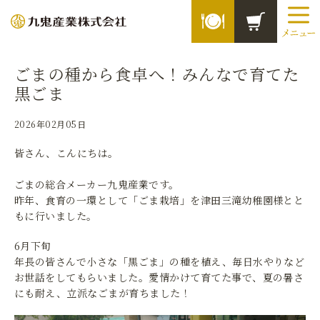
ごまの種から食卓へ！みんなで育てた
黒ごま
2026年02月05日
皆さん、こんにちは。
ごまの総合メーカー九鬼産業です。
昨年、食育の一環として「ごま栽培」を津田三滝幼稚園様とと
もに行いました。
6月下旬
年長の皆さんで小さな「黒ごま」の種を植え、毎日水やりなど
お世話をしてもらいました。愛情かけて育てた事で、夏の暑さ
にも耐え、立派なごまが育ちました！