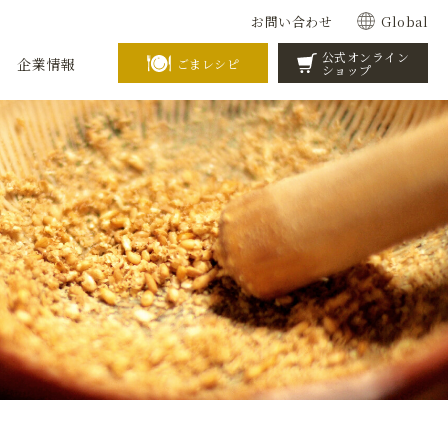
お問い合わせ
Global
公式オンライン
企業情報
ごまレシピ
ショップ