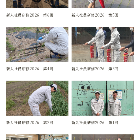
2026.06.01
2026.05.25
新入社員研修2026 第6回
新入社員研修2026 第5回
2026.05.18
2026.05.07
新入社員研修2026 第4回
新入社員研修2026 第3回
2026.04.27
2026.04.20
新入社員研修2026 第2回
新入社員研修2026 第1回