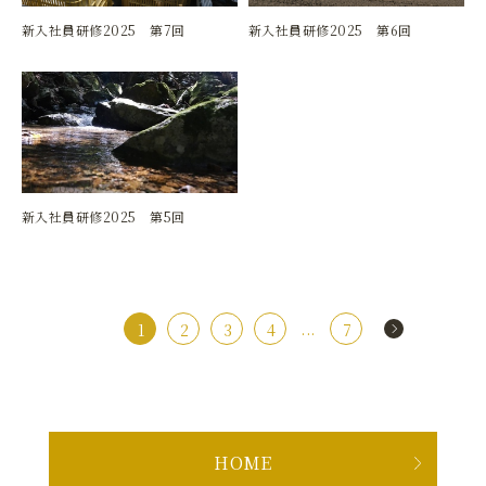
2025.06.02
2025.05.26
新入社員研修2025 第7回
新入社員研修2025 第6回
2025.05.19
新入社員研修2025 第5回
...
1
2
3
4
7
HOME