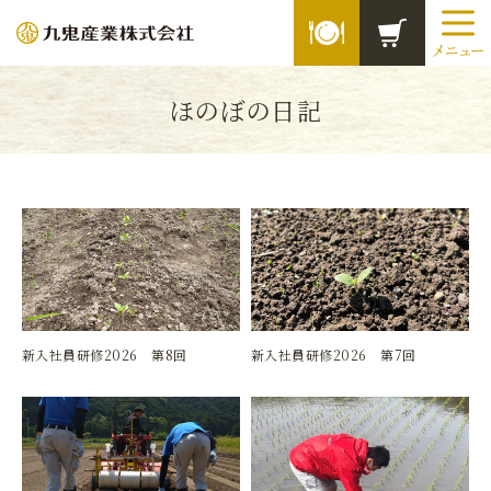
ほのぼの日記
2026.06.15
2026.06.08
新入社員研修2026 第8回
新入社員研修2026 第7回