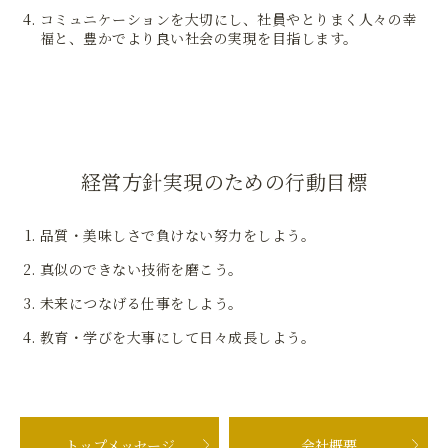
コミュニケーションを大切にし、社員やとりまく人々の幸
福と、豊かでより良い社会の実現を目指します。
経営方針実現のための行動目標
品質・美味しさで負けない努力をしよう。
真似のできない技術を磨こう。
未来につなげる仕事をしよう。
教育・学びを大事にして日々成長しよう。
トップメッセージ
会社概要