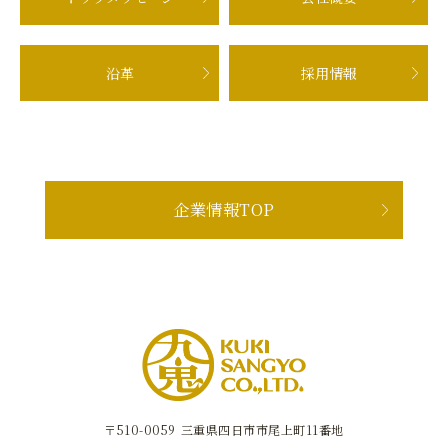
沿革
採用情報
企業情報TOP
〒510-0059
三重県四日市市尾上町11番地