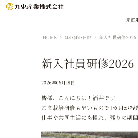
家庭
HOME
ほのぼの日記
新入社員研修2026
新入社員研修2026
2026年05月18日
皆様、こんにちは！酒井です！
ごま栽培研修も早いもので1カ月が経
仕事や共同生活にも慣れ、残りの期