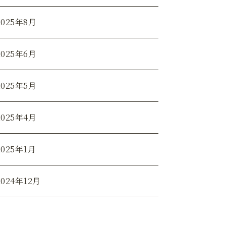
2025年8月
2025年6月
2025年5月
2025年4月
2025年1月
2024年12月