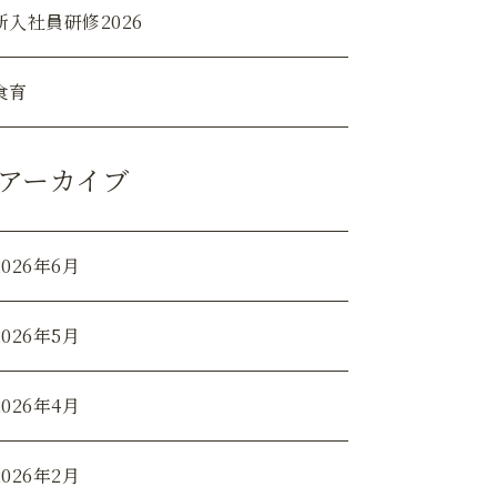
新入社員研修2026
食育
アーカイブ
2026年6月
2026年5月
2026年4月
2026年2月