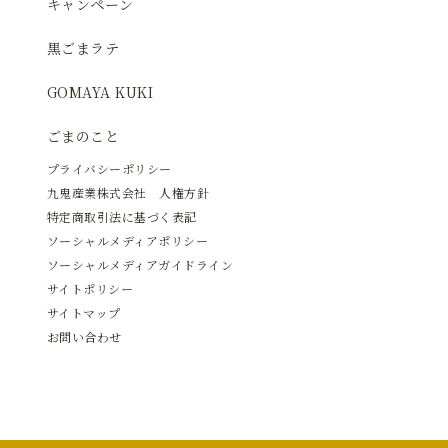
キャンペーン
黒ごまラテ
GOMAYA KUKI
ごまのこと
プライバシーポリシー
九鬼産業株式会社 人権方針
特定商取引法に基づく表記
ソーシャルメディアポリシー
ソーシャルメディアガイドライン
サイトポリシー
サイトマップ
お問い合わせ