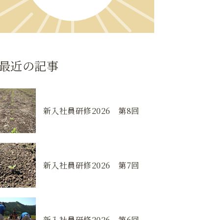
最近の記事
新入社員研修2026 第8回
新入社員研修2026 第7回
新入社員研修2026 第6回