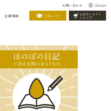
お問い合わせ
Global
公式オンライン
企業情報
ごまレシピ
ショップ