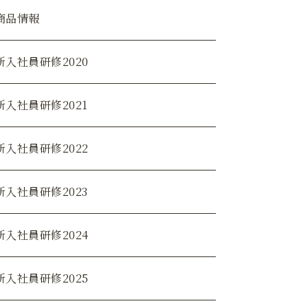
商品情報
新入社員研修2020
新入社員研修2021
新入社員研修2022
新入社員研修2023
新入社員研修2024
新入社員研修2025