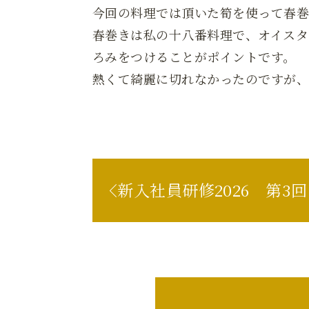
今回の料理では頂いた筍を使って春
春巻きは私の十八番料理で、オイスタ
ろみをつけることがポイントです。
熱くて綺麗に切れなかったのですが
新入社員研修2026 第3回