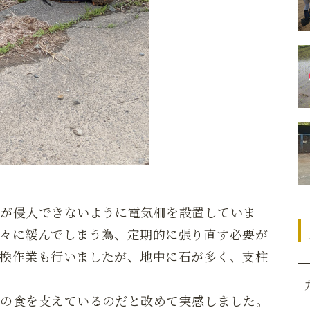
らが侵入できないように電気柵を設置していま
々に緩んでしまう為、定期的に張り直す必要が
換作業も行いましたが、地中に石が多く、支柱
ちの食を支えているのだと改めて実感しました。