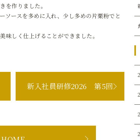
巻きを作りました。
ーソースを多めに入れ、少し多めの片栗粉でと
、美味しく仕上げることができました。
新入社員研修2026 第5回
HOME