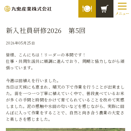
新入社員研修2026 第5回
2026年05月25日
皆様、こんにちは！リーダーの本間です！
仕事・共同生活共に順調に進んでおり、同期と協力しながら頑
張っています。
今週は田植えを行いました。
当日は天候にも恵まれ、晴天の下で作業を行うことが出来まし
た。苗を一つ一つ丁寧に植えていく中で、普段食べているお米
が多くの手間と時間をかけて育てられていることを改めて実感
しました。泥の感触や水田の匂いなどを感じながら、実際に田
んぼに入って作業をすることで、自然と向き合う農業の大変さ
と楽しさを感じました。