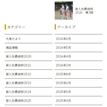
新入社員研修
2026 第3回
カテゴリー
アーカイブ
九鬼だより
2026年6月
商品情報
2026年5月
新入社員研修2020
2026年4月
新入社員研修2021
2026年2月
新入社員研修2022
2025年8月
新入社員研修2023
2025年6月
新入社員研修2024
2025年5月
新入社員研修2025
2025年4月