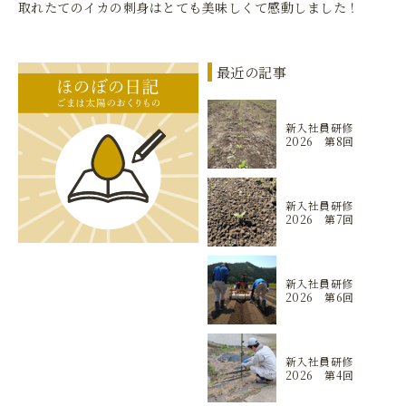
取れたてのイカの刺身はとても美味しくて感動しました！
最近の記事
新入社員研修
2026 第8回
新入社員研修
2026 第7回
新入社員研修
2026 第6回
新入社員研修
2026 第4回