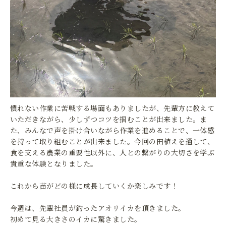
慣れない作業に苦戦する場面もありましたが、先輩方に教えて
いただきながら、少しずつコツを掴むことが出来ました。ま
た、みんなで声を掛け合いながら作業を進めることで、一体感
を持って取り組むことが出来ました。今回の田植えを通して、
食を支える農業の重要性以外に、人との繋がりの大切さを学ぶ
貴重な体験となりました。
これから苗がどの様に成長していくか楽しみです！
今週は、先輩社員が釣ったアオリイカを頂きました。
初めて見る大きさのイカに驚きました。