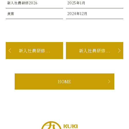
新入社員研修2026
2025年1月
食育
2024年12月
新入社員研修...
新入社員研修...
HOME