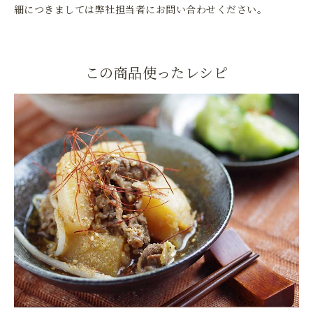
細につきましては弊社担当者にお問い合わせください。
この商品使ったレシピ