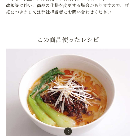
改版等に伴い、商品の仕様を変更する場合がありますので、詳
細につきましては弊社担当者にお問い合わせください。
この商品使ったレシピ