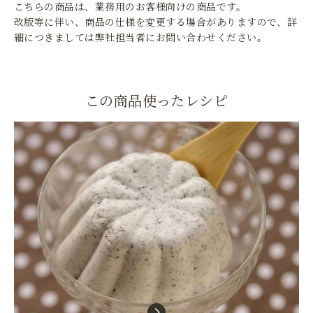
こちらの商品は、業務用のお客様向けの商品です。
改版等に伴い、商品の仕様を変更する場合がありますので、詳
細につきましては弊社担当者にお問い合わせください。
この商品使ったレシピ